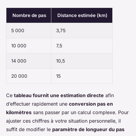
Nombre de pas
Distance estimée (km)
5 000
3,75
10 000
7,5
14 000
10,5
20 000
15
Ce
tableau fournit une estimation directe
afin
d’effectuer rapidement une
conversion pas en
kilomètres
sans passer par un calcul complexe. Pour
ajuster ces chiffres à votre situation personnelle, il
suffit de modifier le
paramètre de longueur du pas