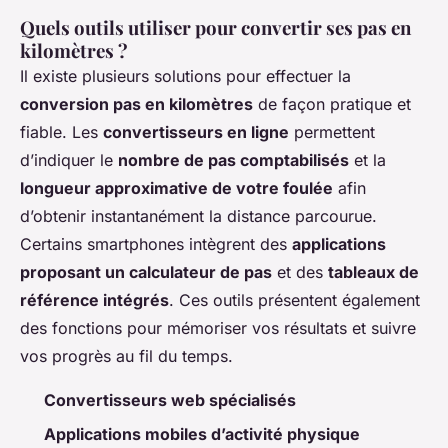
Quels outils utiliser pour convertir ses pas en
kilomètres ?
Il existe plusieurs solutions pour effectuer la
conversion pas en kilomètres
de façon pratique et
fiable. Les
convertisseurs en ligne
permettent
d’indiquer le
nombre de pas comptabilisés
et la
longueur approximative de votre foulée
afin
d’obtenir instantanément la distance parcourue.
Certains smartphones intègrent des
applications
proposant un calculateur de pas
et des
tableaux de
référence intégrés
. Ces outils présentent également
des fonctions pour mémoriser vos résultats et suivre
vos progrès au fil du temps.
Convertisseurs web spécialisés
Applications mobiles d’activité physique