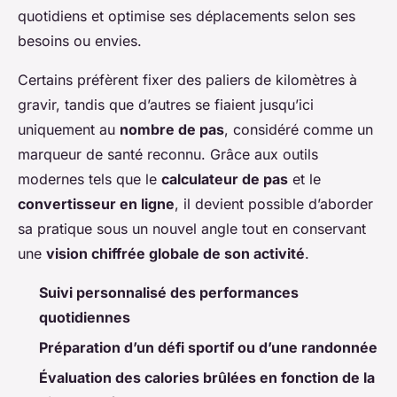
quotidiens et optimise ses déplacements selon ses
besoins ou envies.
Certains préfèrent fixer des paliers de kilomètres à
gravir, tandis que d’autres se fiaient jusqu’ici
uniquement au
nombre de pas
, considéré comme un
marqueur de santé reconnu. Grâce aux outils
modernes tels que le
calculateur de pas
et le
convertisseur en ligne
, il devient possible d’aborder
sa pratique sous un nouvel angle tout en conservant
une
vision chiffrée globale de son activité
.
Suivi personnalisé des performances
quotidiennes
Préparation d’un défi sportif ou d’une randonnée
Évaluation des calories brûlées en fonction de la