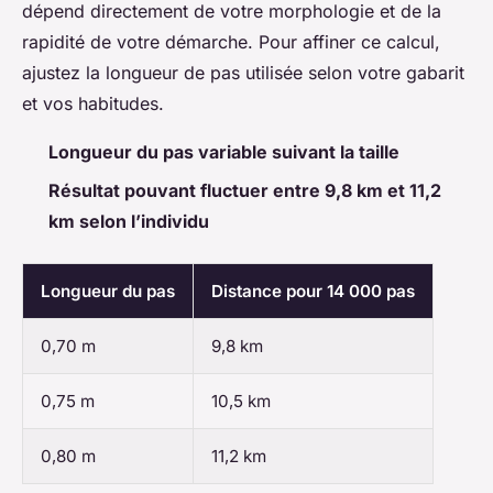
dépend directement de votre morphologie et de la
rapidité de votre démarche. Pour affiner ce calcul,
ajustez la longueur de pas utilisée selon votre gabarit
et vos habitudes.
Longueur du pas variable suivant la taille
Résultat pouvant fluctuer entre 9,8 km et 11,2
km selon l’individu
Longueur du pas
Distance pour 14 000 pas
0,70 m
9,8 km
0,75 m
10,5 km
0,80 m
11,2 km