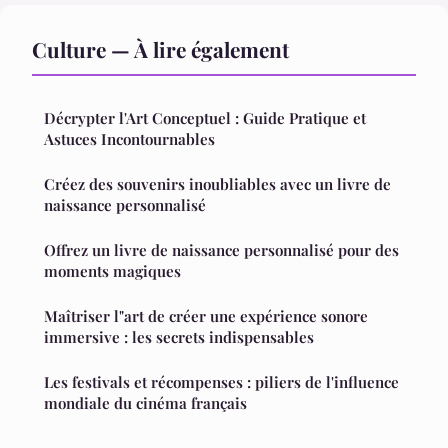
Culture — À lire également
Décrypter l'Art Conceptuel : Guide Pratique et
Astuces Incontournables
Créez des souvenirs inoubliables avec un livre de
naissance personnalisé
Offrez un livre de naissance personnalisé pour des
moments magiques
Maîtriser l"art de créer une expérience sonore
immersive : les secrets indispensables
Les festivals et récompenses : piliers de l'influence
mondiale du cinéma français