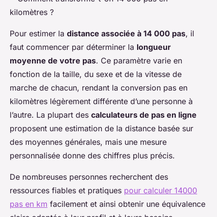
Pour estimer la
distance associée à 14 000 pas
, il
faut commencer par déterminer la
longueur
moyenne de votre pas
. Ce paramètre varie en
fonction de la taille, du sexe et de la vitesse de
marche de chacun, rendant la conversion pas en
kilomètres légèrement différente d’une personne à
l’autre. La plupart des
calculateurs de pas en ligne
proposent une estimation de la distance basée sur
des moyennes générales, mais une mesure
personnalisée donne des chiffres plus précis.
De nombreuses personnes recherchent des
ressources fiables et pratiques
pour calculer 14000
pas en km
facilement et ainsi obtenir une équivalence