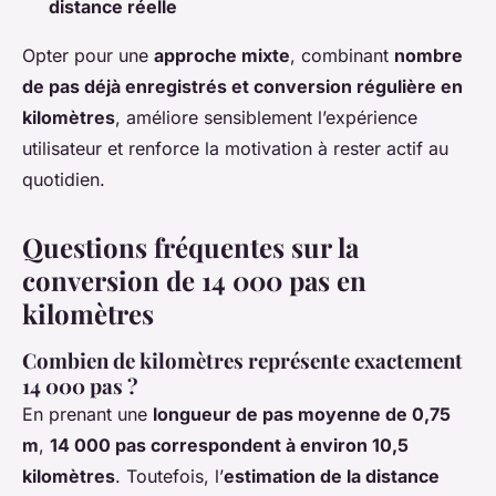
distance réelle
Opter pour une
approche mixte
, combinant
nombre
de pas déjà enregistrés et conversion régulière en
kilomètres
, améliore sensiblement l’expérience
utilisateur et renforce la motivation à rester actif au
quotidien.
Questions fréquentes sur la
conversion de 14 000 pas en
kilomètres
Combien de kilomètres représente exactement
14 000 pas ?
En prenant une
longueur de pas moyenne de 0,75
m
,
14 000 pas correspondent à environ 10,5
kilomètres
. Toutefois, l’
estimation de la distance