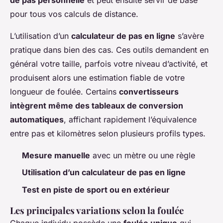
pour tous vos calculs de distance.
L’utilisation d’un
calculateur de pas en ligne
s’avère
pratique dans bien des cas. Ces outils demandent en
général votre taille, parfois votre niveau d’activité, et
produisent alors une estimation fiable de votre
longueur de foulée. Certains
convertisseurs
intègrent même des tableaux de conversion
automatiques
, affichant rapidement l’équivalence
entre pas et kilomètres selon plusieurs profils types.
Mesure manuelle
avec un mètre ou une règle
Utilisation d’un calculateur de pas en ligne
Test en piste de sport ou en extérieur
Les principales variations selon la foulée
Chaque individu possède une
foulée unique
qui