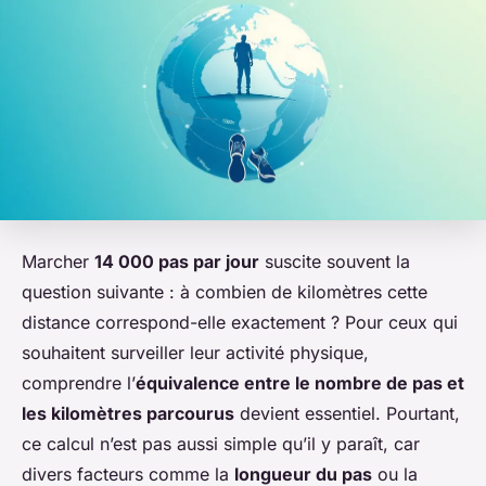
Marcher
14 000 pas par jour
suscite souvent la
question suivante : à combien de kilomètres cette
distance correspond-elle exactement ? Pour ceux qui
souhaitent surveiller leur activité physique,
comprendre l’
équivalence entre le nombre de pas et
les kilomètres parcourus
devient essentiel. Pourtant,
ce calcul n’est pas aussi simple qu’il y paraît, car
divers facteurs comme la
longueur du pas
ou la