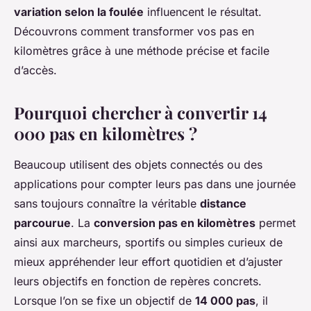
variation selon la foulée
influencent le résultat.
Découvrons comment transformer vos pas en
kilomètres grâce à une méthode précise et facile
d’accès.
Pourquoi chercher à convertir 14
000 pas en kilomètres ?
Beaucoup utilisent des objets connectés ou des
applications pour compter leurs pas dans une journée
sans toujours connaître la véritable
distance
parcourue
. La
conversion pas en kilomètres
permet
ainsi aux marcheurs, sportifs ou simples curieux de
mieux appréhender leur effort quotidien et d’ajuster
leurs objectifs en fonction de repères concrets.
Lorsque l’on se fixe un objectif de
14 000 pas
, il