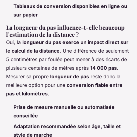
Tableaux de conversion disponibles en ligne ou
sur papier
La longueur du pas influence-t-elle beaucoup
l’estimation de la distance ?
Oui, la
longueur du pas exerce un impact direct sur
le calcul de la distance
. Une différence de seulement
5 centimètres par foulée peut mener à des écarts de
plusieurs centaines de mètres après
14 000 pas
.
Mesurer sa propre
longueur de pas
reste donc la
meilleure option pour une
conversion fiable entre
pas et kilomètres
.
Prise de mesure manuelle ou automatisée
conseillée
Adaptation recommandée selon âge, taille et
style de marche