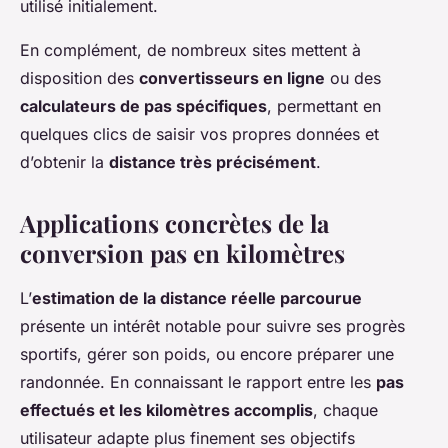
utilisé initialement.
En complément, de nombreux sites mettent à
disposition des
convertisseurs en ligne
ou des
calculateurs de pas spécifiques
, permettant en
quelques clics de saisir vos propres données et
d’obtenir la
distance très précisément
.
Applications concrètes de la
conversion pas en kilomètres
L’
estimation de la distance réelle parcourue
présente un intérêt notable pour suivre ses progrès
sportifs, gérer son poids, ou encore préparer une
randonnée. En connaissant le rapport entre les
pas
effectués et les kilomètres accomplis
, chaque
utilisateur adapte plus finement ses objectifs