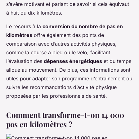
s’avère motivant et parlant de savoir si cela équivaut
à huit ou dix kilomètres.
Le recours à la
conversion du nombre de pas en
kilomètres
offre également des points de
comparaison avec d’autres activités physiques,
comme la course à pied ou le vélo, facilitant
l’évaluation des
dépenses énergétiques
et du temps
alloué au mouvement. De plus, ces informations sont
utiles pour adapter son programme d’entraînement ou
suivre les recommandations d’activité physique
proposées par les professionnels de santé.
Comment transforme-t-on 14 000
pas en kilomètres ?