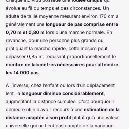
évolue au fil du temps et des circonstances. Un
adulte de taille moyenne mesurant environ 170 cm a
généralement une
longueur de pas comprise entre
0,70 m et 0,80 m
lors d’une marche normale. En
revanche, pour une personne plus grande ou
pratiquant la marche rapide, cette mesure peut
dépasser 0,85 m, réduisant proportionnellement le
nombre de kilomètres nécessaires pour atteindre
les 14 000 pas
.
À l’inverse, chez l’enfant ou lors d’un déplacement
lent, la
longueur diminue considérablement
,
augmentant la distance cumulée. C’est pourquoi il
demeure utile d’avoir recours à une
estimation de la
distance adaptée à son profil
plutôt qu’à une valeur
universelle qui ne tient pas compte de la variation