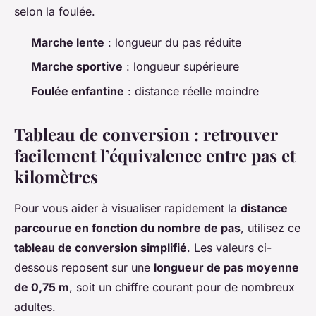
selon la foulée.
Marche lente
: longueur du pas réduite
Marche sportive
: longueur supérieure
Foulée enfantine
: distance réelle moindre
Tableau de conversion : retrouver
facilement l’équivalence entre pas et
kilomètres
Pour vous aider à visualiser rapidement la
distance
parcourue en fonction du nombre de pas
, utilisez ce
tableau de conversion simplifié
. Les valeurs ci-
dessous reposent sur une
longueur de pas moyenne
de 0,75 m
, soit un chiffre courant pour de nombreux
adultes.