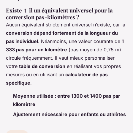
Existe-t-il un équivalent universel pour la
conversion pas-kilomètres ?
Aucun équivalent strictement universel n’existe, car la
conversion dépend fortement de la longueur du
pas individuel
. Néanmoins, une valeur courante de
1
333 pas pour un kilomètre
(pas moyen de 0,75 m)
circule fréquemment. Il vaut mieux personnaliser
votre
table de conversion
en réalisant vos propres
mesures ou en utilisant un
calculateur de pas
spécifique
.
Moyenne utilisée : entre 1300 et 1400 pas par
kilomètre
Ajustement nécessaire pour enfants ou athlètes