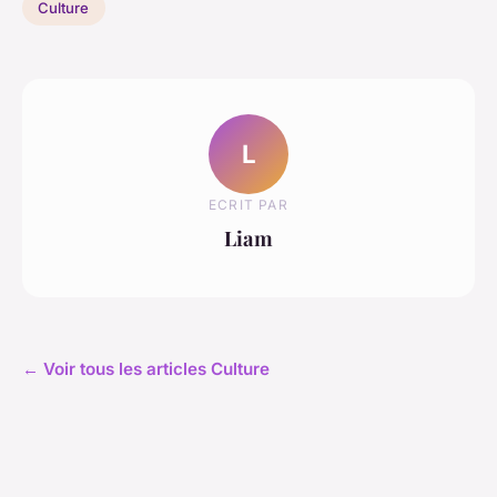
Culture
L
ECRIT PAR
Liam
← Voir tous les articles Culture